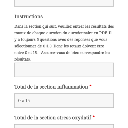
Instructions
Dans la section qui suit, veuillez entrer les résultats des
totaux de chaque question du questionnaire en PDF. Il
y a toujours 5 questions avec des réponses que vous
sélectionnez de 0 à 3. Donc les totaux doivent être
entre 0 et 15. Assurez-vous de bien correspondre les
résultats.
Total de la section inflammation
*
Total de la section stress oxydatif
*