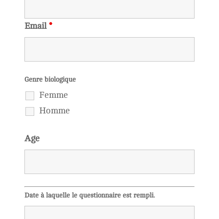
Email
*
Genre biologique
Femme
Homme
Age
Date à laquelle le questionnaire est rempli.