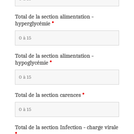
Total de la section alimentation -
hyperglycémie
*
Total de la section alimentation -
hypoglycémie
*
Total de la section carences
*
Total de la section Infection - charge virale