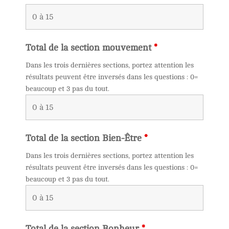
Total de la section mouvement
*
Dans les trois dernières sections, portez attention les
résultats peuvent être inversés dans les questions : 0=
beaucoup et 3 pas du tout.
Total de la section Bien-Être
*
Dans les trois dernières sections, portez attention les
résultats peuvent être inversés dans les questions : 0=
beaucoup et 3 pas du tout.
Total de la section Bonheur
*