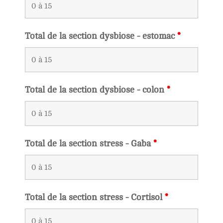
Total de la section dysbiose - estomac
*
Total de la section dysbiose - colon
*
Total de la section stress - Gaba
*
Total de la section stress - Cortisol
*