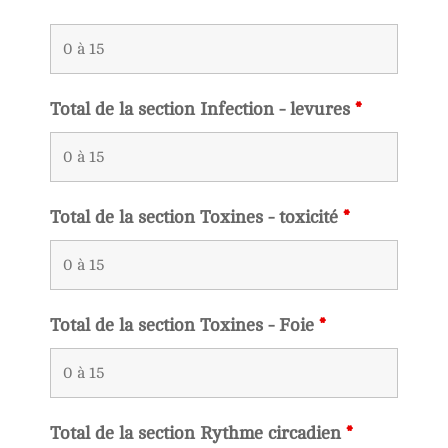
*
Total de la section Infection - levures
*
Total de la section Toxines - toxicité
*
Total de la section Toxines - Foie
*
Total de la section Rythme circadien
*