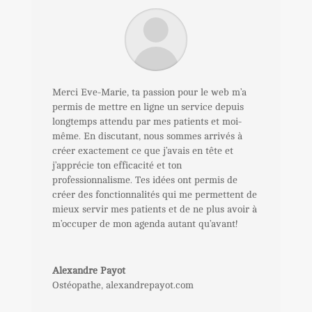
Merci Eve-Marie, ta passion pour le web m’a
permis de mettre en ligne un service depuis
longtemps attendu par mes patients et moi-
même. En discutant, nous sommes arrivés à
créer exactement ce que j’avais en tête et
j’apprécie ton efficacité et ton
professionnalisme. Tes idées ont permis de
créer des fonctionnalités qui me permettent de
mieux servir mes patients et de ne plus avoir à
m’occuper de mon agenda autant qu’avant!
Alexandre Payot
Ostéopathe
,
alexandrepayot.com