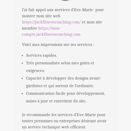
J’ai fait appel aux services d’Eve-Marie pour
monter mon site web
https://jackfitnesscoaching.com/
et mon site
membre
https://mon-
compte.jackfitnesscoaching.com
Voici mes impressions sur ses services :
Services rapides.
Très personnalisés selon mes goûts et
exigences.
Capacité à développer des designs avant-
gardistes et qui sortent de l’ordinaire.
Communication facile pour développement,
mises à jour et entretient du site.
Je recommande les services d’Eve-Marie pour
toutes personnes ou entreprises désirant avoir
un service technique web efficient.