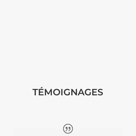
TÉMOIGNAGES