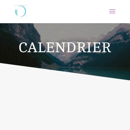
CALENDRIER