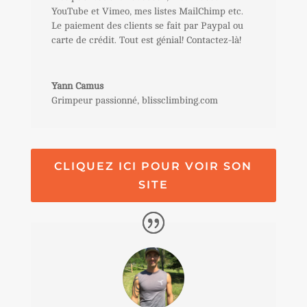
YouTube et Vimeo, mes listes MailChimp etc.
Le paiement des clients se fait par Paypal ou
carte de crédit. Tout est génial! Contactez-là!
Yann Camus
Grimpeur passionné
,
blissclimbing.com
CLIQUEZ ICI POUR VOIR SON
SITE