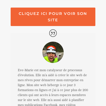
CLIQUEZ ICI POUR VOIR SON
SITE
Eve-Marie est mon catalyseur de processus
d’évolution. Elle m’a aidé à créer le site web de
mes rêves pour démarrer mon entreprise en
ligne. Mon site web héberge à ce jour 3
formations en lignes et j’ai à ce jour plus de 200
clients qui ont accès à leurs espaces membres
sur le site web. Elle m’a aussi aidé à planifier
mes publications Facebook, mes vidéos